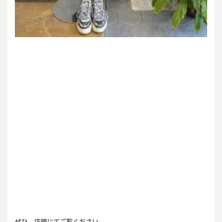
ぜひ、店頭にてご覧ください。