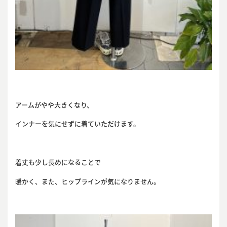
アームがやや大きくなり、
インナーを気にせずに着ていただけます。
着丈も少し長めになることで
暖かく、また、ヒップラインが気になりません。