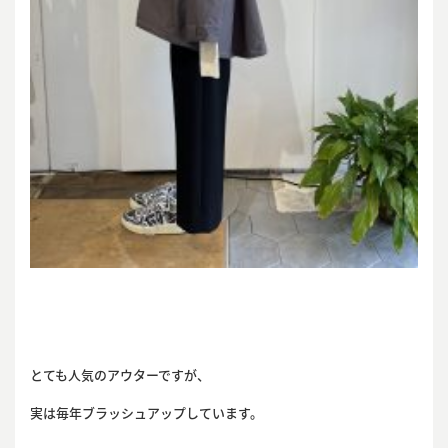
とても人気のアウターですが、
実は毎年ブラッシュアップしています。