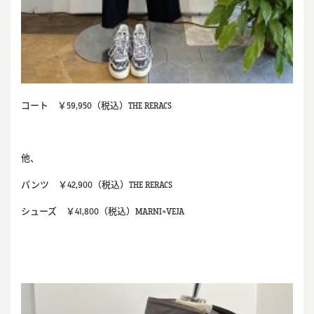
コート ￥59,950（税込）THE RERACS
他、
パンツ ￥42,900（税込）THE RERACS
シューズ ￥41,800（税込）MARNI×VEJA