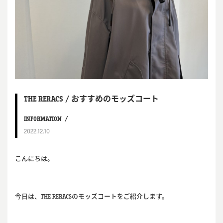
THE RERACS / おすすめのモッズコート
INFORMATION
2022.12.10
こんにちは。
今日は、THE RERACSのモッズコートをご紹介します。