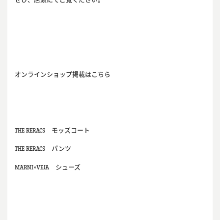
オンラインショップ掲載はこちら
THE RERACS
モッズコート
THE RERACS
パンツ
MARNI×VEJA
シューズ