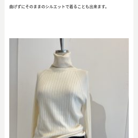
曲げずにそのままのシルエットで着ることも出来ます。