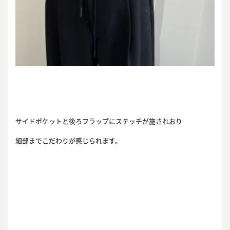
サイドポケットと後ろフラップにステッチが施されおり
細部までこだわりが感じられます。