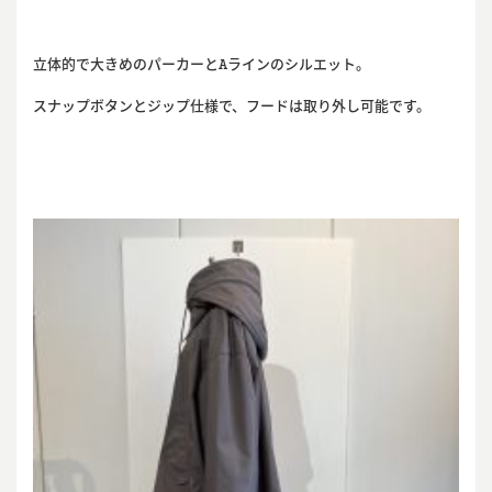
立体的で大きめのパーカーとAラインのシルエット。
スナップボタンとジップ仕様で、フードは取り外し可能です。