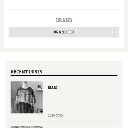
BRAND
BRAND LIST
RECENT POSTS
BLESS
2026.07.30