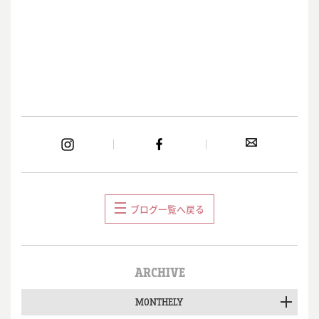
ブログ一覧へ戻る
ARCHIVE
MONTHELY