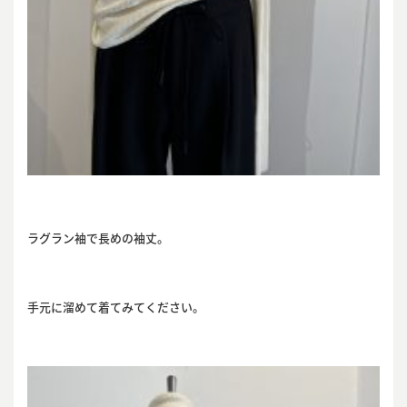
ラグラン袖で長めの袖丈。
手元に溜めて着てみてください。