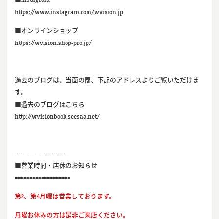
https://www.instagram.com/wvision.jp
■オンラインショップ
https://wvision.shop-pro.jp/
過去のブログは、当面の間、下記のアドレスよりご覧いただけま
す。
■過去のブログはこちら
http://wvisionbook.seesaa.net/
===================
■営業時間・店休のお知らせ
===================
第2、第4月曜は営業しております。
月曜お休みの方は是非ご来店ください。