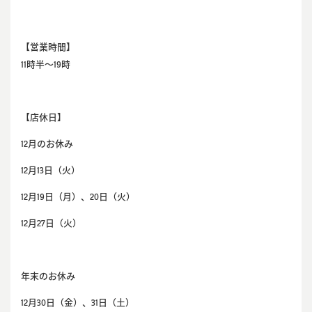
【営業時間】
11時半～19時
【店休日】
12月のお休み
12月13日（火）
12月19日（月）、20日（火）
12月27日（火）
年末のお休み
12月30日（金）、31日（土）