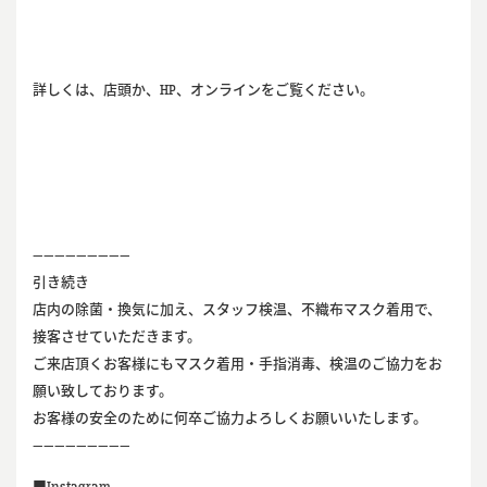
詳しくは、店頭か、HP、オンラインをご覧ください。
—————————
引き続き
店内の除菌・換気に加え、スタッフ検温、不織布マスク着用で、
接客させていただきます。
ご来店頂くお客様にもマスク着用・手指消毒、検温のご協力をお
願い致しております。
お客様の安全のために何卒ご協力よろしくお願いいたします。
—————————
■Instagram