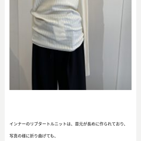
インナーのリブタートルニットは、首元が長めに作られており、
写真の様に折り曲げても、