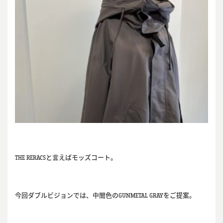
THE RERACSと言えばモッズコート。
今回ダブルビジョンでは、中間色のGUNMETAL GRAYをご提案。