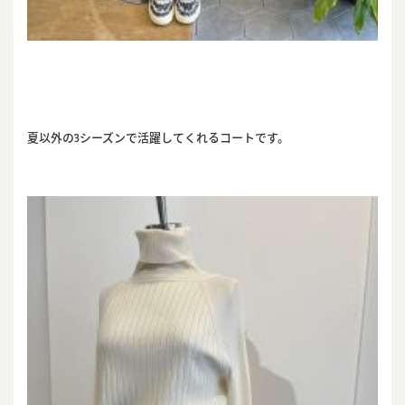
夏以外の3シーズンで活躍してくれるコートです。