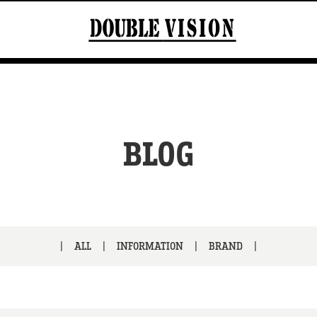
BLOG
ALL
INFORMATION
BRAND