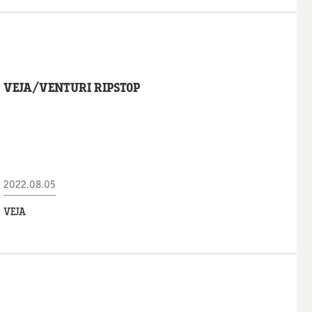
VEJA/VENTURI RIPSTOP
2022.08.05
VEJA