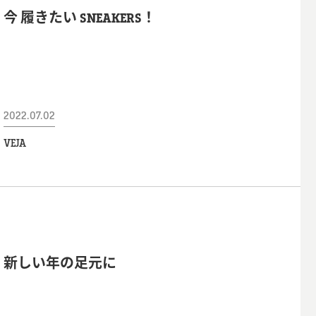
今 履きたい SNEAKERS！
2022.07.02
VEJA
新しい年の足元に