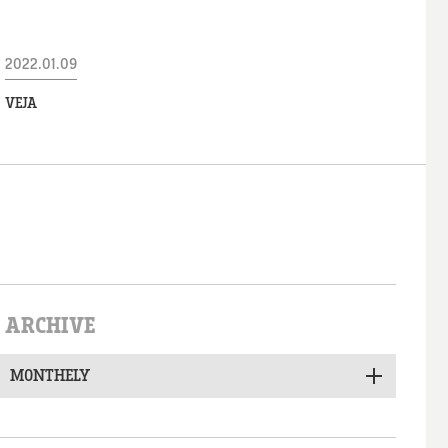
2022.01.09
VEJA
ARCHIVE
MONTHELY