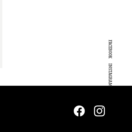
FACEBOOK
INSTAGRAM