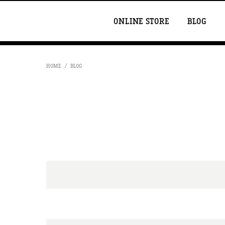
ONLINE STORE
BLOG
HOME
BLOG