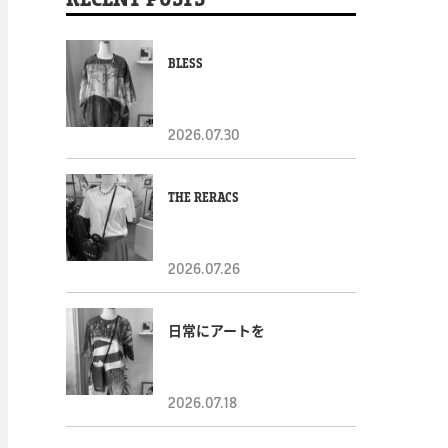
BLESS
2026.07.30
THE RERACS
2026.07.26
日常にアートを
2026.07.18