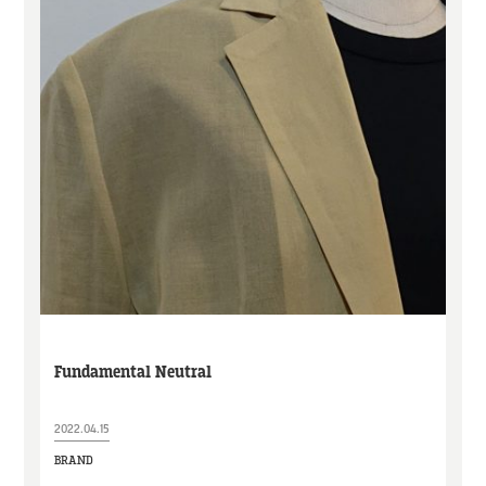
Fundamental Neutral
2022.04.15
BRAND