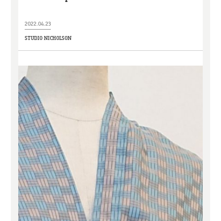
2022.04.23
STUDIO NICHOLSON