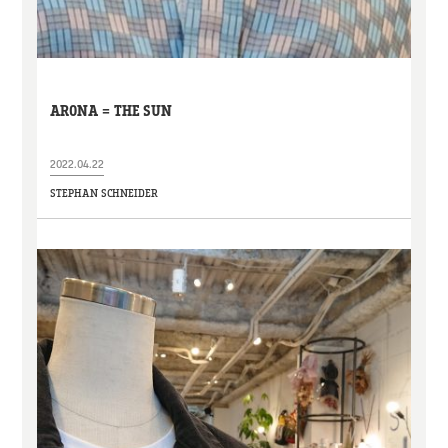
ARONA = THE SUN
2022.04.22
STEPHAN SCHNEIDER