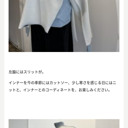
左脇にはスリットが。
インナーを今の季節にはカットソー、少し寒さを感じる日にはニ
ットと、インナーとのコーディネートを、お楽しみください。