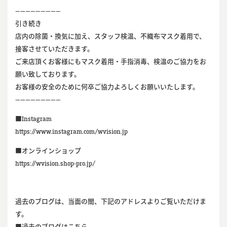
—————————
引き続き
店内の除菌・換気に加え、スタッフ検温、不織布マスク着用で、
接客させていただきます。
ご来店頂くお客様にもマスク着用・手指消毒、検温のご協力をお
願い致しております。
お客様の安全のために何卒ご協力よろしくお願いいたします。
—————————
■Instagram
https://www.instagram.com/wvision.jp
■オンラインショップ
https://wvision.shop-pro.jp/
過去のブログは、当面の間、下記のアドレスよりご覧いただけま
す。