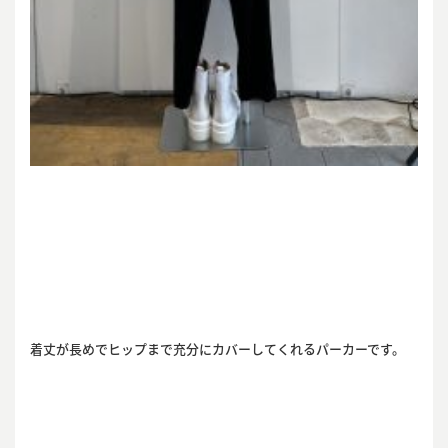
着丈が長めでヒップまで充分にカバーしてくれるパーカーです。