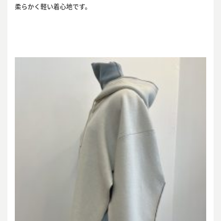
柔らかく軽い着心地です。