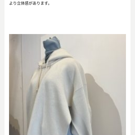
より立体感があります。