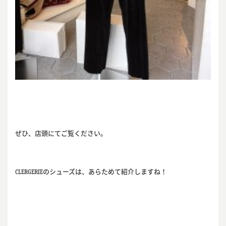
ぜひ、店頭にてご覧ください。
CLERGERIEのシューズは、あらためて紹介しますね！