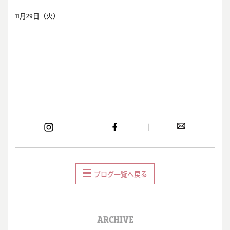
11月29日（火）
ブログ一覧へ戻る
ARCHIVE