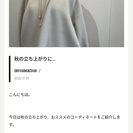
秋の立ち上がりに…
INFORMATION
2022.11.16
こんにちは。
今日は秋の立ち上がり、おススメのコーディネートをご紹介しま
す。