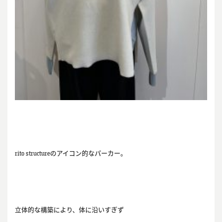
rito structureのアイコン的なパーカー。
立体的な構築により、体に沿いすぎず