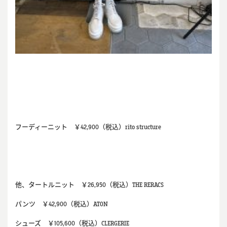
フーディーニット ￥42,900（税込）rito structure
他、タートルニット ￥26,950（税込）THE RERACS
パンツ ￥42,900（税込）ATON
シューズ ￥105,600（税込）CLERGERIE