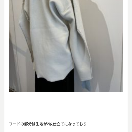
フードの部分は生地が2枚仕立てになっており