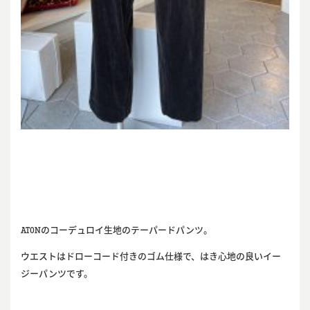
ATONのコーデュロイ生地のテーパードパンツ。
ウエストはドローコード付きのゴム仕様で、はき心地の良いイー
ジーパンツです。