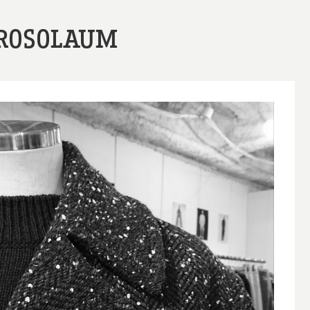
ROSOLAUM