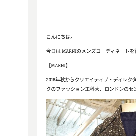
こんにちは。
今日は MARNIのメンズコーディネート
【MARNI】
2016年秋からクリエイティブ・ディレ
クのファッション工科大、ロンドンのセ