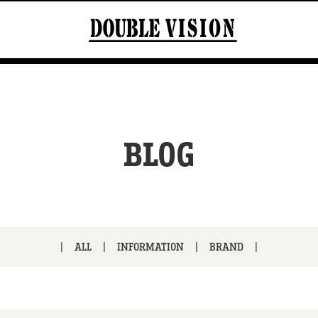
BLOG
ALL
INFORMATION
BRAND