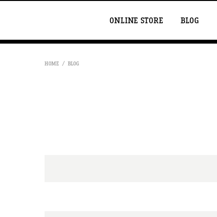
ONLINE STORE
BLOG
HOME
BLOG