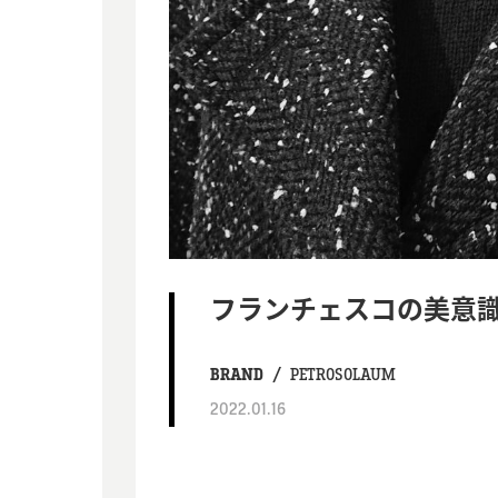
フランチェスコの美意
BRAND
PETROSOLAUM
2022.01.16