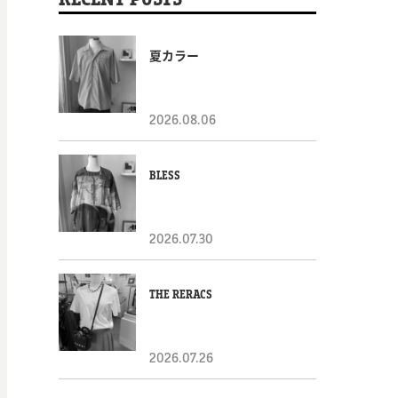
夏カラー
2026.08.06
BLESS
2026.07.30
THE RERACS
2026.07.26