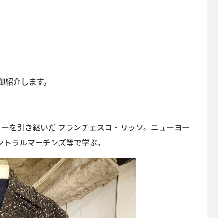
を御紹介します。
クターを引き継いだ フランチェスコ・リッソ。ニューヨー
ントラルマーチンズ等で学ぶ。