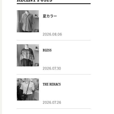
夏カラー
2026.08.06
BLESS
2026.07.30
THE RERACS
2026.07.26