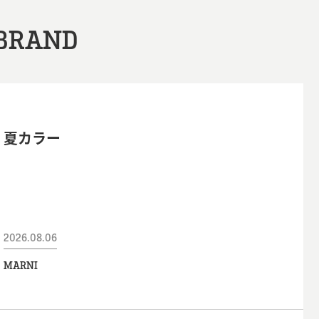
BRAND
夏カラー
2026.08.06
MARNI