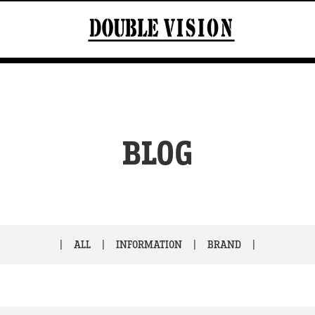
BLOG
ALL
INFORMATION
BRAND