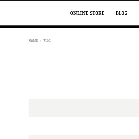
ONLINE STORE
BLOG
HOME
BLOG