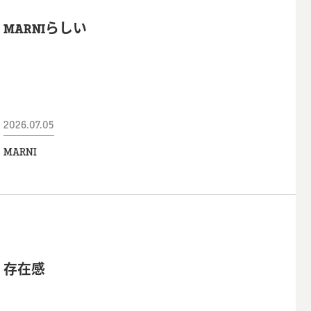
MARNIらしい
2026.07.05
MARNI
存在感