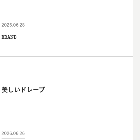
2026.06.28
BRAND
美しいドレープ
2026.06.26