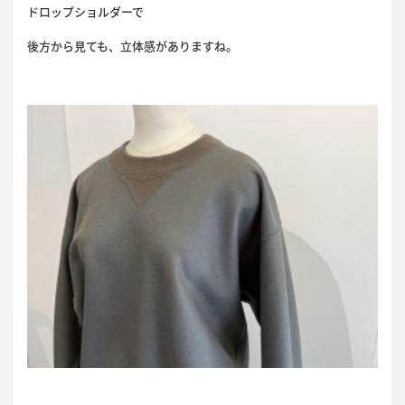
ドロップショルダーで
後方から見ても、立体感がありますね。