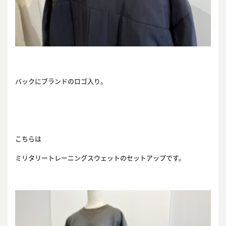
バックにブランドのロゴ入り。
こちらは
ミリタリートレーニングスウェットのセットアップです。