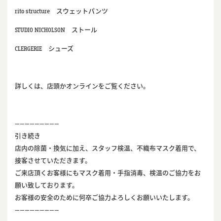
rito structure
スウェットパンツ
STUDIO NICHOLSON
ストール
CLERGERIE
シューズ
詳しくは、店頭かオンラインをご覧ください。
—————————
引き続き
店内の除菌・換気に加え、スタッフ検温、不織布マスク着用で、
接客させていただきます。
ご来店頂くお客様にもマスク着用・手指消毒、検温のご協力をお
願い致しております。
お客様の安全のために何卒ご協力よろしくお願いいたします。
—————————