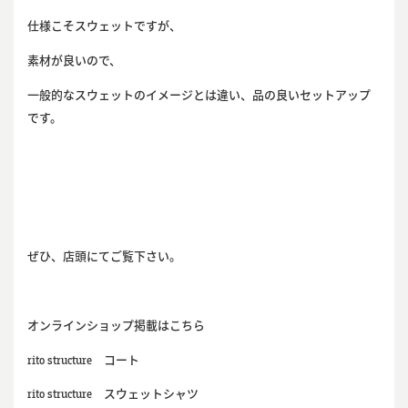
仕様こそスウェットですが、
素材が良いので、
一般的なスウェットのイメージとは違い、品の良いセットアップ
です。
ぜひ、店頭にてご覧下さい。
オンラインショップ掲載はこちら
rito structure
コート
rito structure
スウェットシャツ