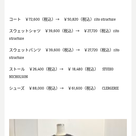
コート ￥72,600（税込）→ ￥50,820（税込）rito structure
スウェットシャツ ￥39,600（税込）→ ￥27,720（税込）rito
structure
スウェットパンツ ￥39,600（税込）→ ￥27,720（税込）rito
structure
ストール ￥26,400（税込）→ ￥ 18,480（税込） STUDIO
NICHOLSON
シューズ ￥88,000（税込）→ ￥61,600（税込） CLERGERIE