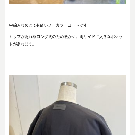
中綿入りのとても軽いノーカラーコートです。
ヒップが隠れるロング丈のため暖かく、両サイドに大きなポケッ
トがあります。