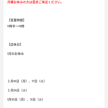
月曜お休みの方は是非ご来店ください。
【営業時間】
11時半～19時
【店休日】
1月のお休み
１月16日（月）、17日（火）
１月24日（火）
1月30日（月）、31日（火）