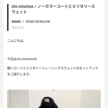
rito structure / ノーカラーコートとミリタリース
ウェット
BRAND
STUDIO NICHOLSON
2023.01.11
こんにちは。
今日はrito structureの
軽いコートとミリタリートレーニングスウェットのセットアップ
をご紹介します。