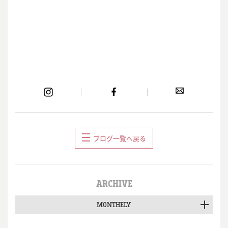
ブログ一覧へ戻る
ARCHIVE
MONTHELY