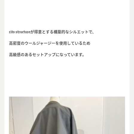
rito structureが得意とする構築的なシルエットで、
高密度のウールジャージーを使用しているため
高級感のあるセットアップになっています。