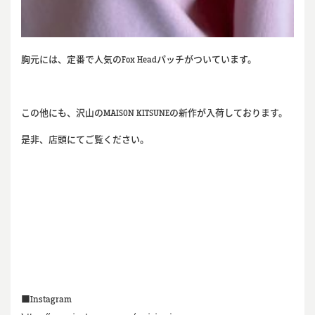
胸元には、定番で人気のFox Headパッチがついています。
この他にも、沢山のMAISON KITSUNEの新作が入荷しております。
是非、店頭にてご覧ください。
■Instagram