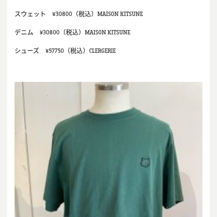
スウェット ¥30800（税込）MAISON KITSUNE
デニム ¥30800（税込）MAISON KITSUNE
シューズ ¥57750（税込）CLERGERIE