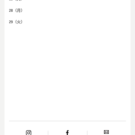
28
（月）
29
（火）