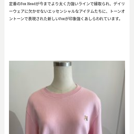
定番のFox Headが今までより太く力強いラインで縁取られ、デイリ
ーウェアに欠かせないエッセンシャルなアイテムたちに、トーンオ
ントーンで表現された新しいFoxが印象強くあしらわれています。