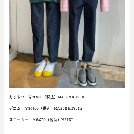
カットソー￥20900（税込）MAISON KITSUNE
デニム ￥30800（税込）MAISON KITSUNE
スニーカー ￥84700（税込）MARNI