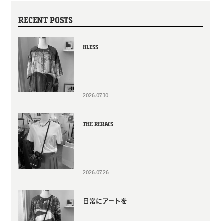
RECENT POSTS
BLESS
2026.07.30
THE RERACS
2026.07.26
日常にアートを