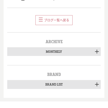
ブログ一覧へ戻る
ARCHIVE
MONTHELY
BRAND
BRAND LIST