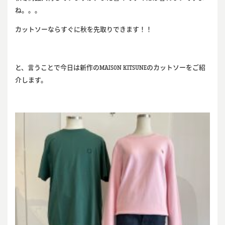
ね。。。
カットソーならすぐに秋を先取りできます！！
と、言うことで今日は新作のMAISON KITSUNEのカットソーをご紹
介します。