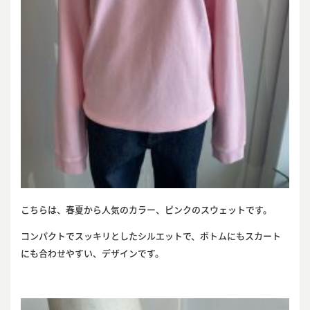
こちらは、春夏から人気のカラー、ピンクのスウェットです。
コンパクトでスッキリとしたシルエットで、ボトムにもスカート
にも合わせやすい、デザインです。