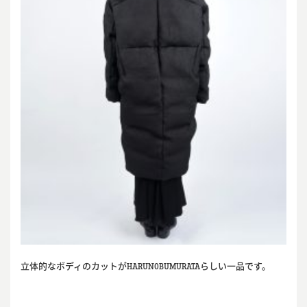
立体的なボディのカットがHARUNOBUMURATAらしい一品です。