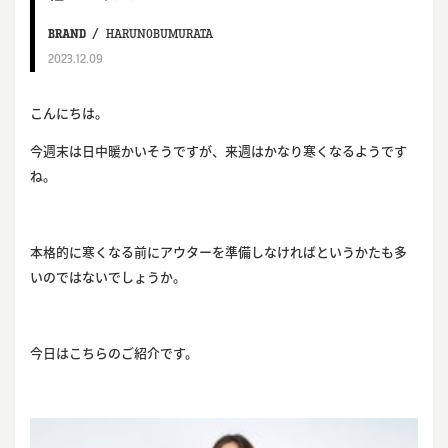
BRAND
HARUNOBUMURATA
2023.12.09
こんにちは。
今週末は日中暖かいそうですが、来週はかなり寒くなるようです
ね。
本格的に寒くなる前にアウターを準備しなければというかたも多
いのではないでしょうか。
今日はこちらのご紹介です。