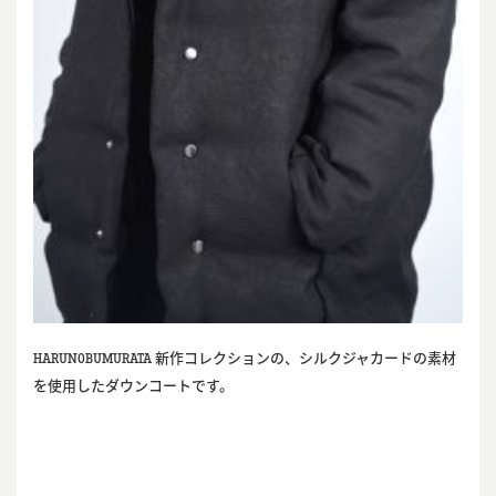
HARUNOBUMURATA
新作コレクションの、シルクジャカードの素材
を使用したダウンコートです。