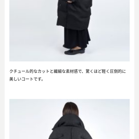
クチュール的なカットと繊細な素材感で、驚くほど軽く圧倒的に
美しいコートです。