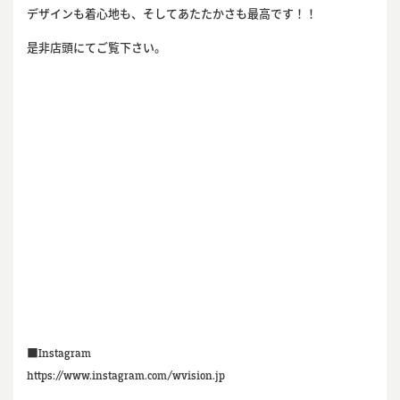
デザインも着心地も、そしてあたたかさも最高です！！
是非店頭にてご覧下さい。
■Instagram
https://www.instagram.com/wvision.jp