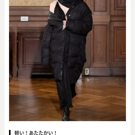
軽い！あたたかい！