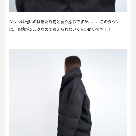
ダウンは軽いのは当たり前と言う感じですが、、、このダウン
は、表地がシルクなので考えられないくらい軽いです！！