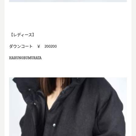
【レディース】
ダウンコート ￥ 200200
HARUNOBUMURATA