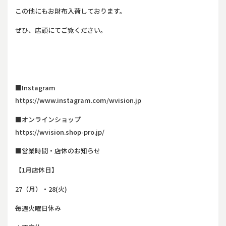
この他にもお財布入荷しております。
ぜひ、店頭にてご覧ください。
■Instagram
https://www.instagram.com/wvision.jp
■オンラインショップ
https://wvision.shop-pro.jp/
■営業時間・店休のお知らせ
【1月店休日】
27（月）・28(火)
毎週火曜日休み