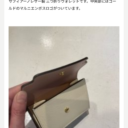
サフィアーノレザー製 三つ折りウォレットです。中央部にはゴー
ルドのマルニエンボスロゴがついています。