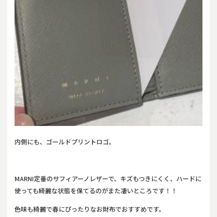
内側にも、ゴールドプリントロゴ。
MARNI定番のサフィアーノレザーで、キズもつきにくく、ハードに
使っても綺麗な状態を保てるのがまた凄いところです！！
色味も綺麗で春にぴったりなお財布でおすすめです。