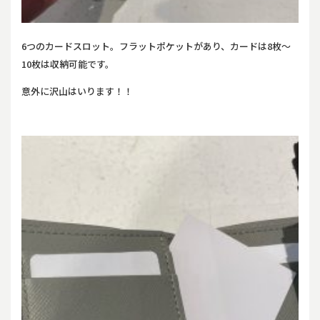
6つのカードスロット。フラットポケットがあり、カードは8枚〜
10枚は収納可能です。
意外に沢山はいります！！