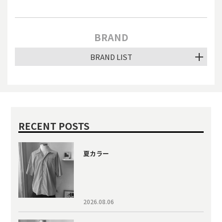
BRAND
BRAND LIST
RECENT POSTS
夏カラー
2026.08.06