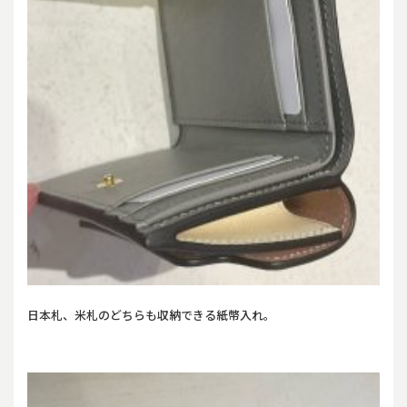
日本札、米札のどちらも収納できる紙幣入れ。