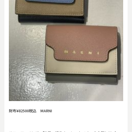
財布¥82500税込 MARNI