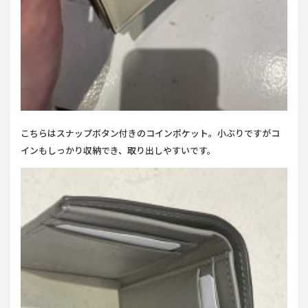
こちらはスナップボタン付きのコインポケット。小ぶりですがコ
インもしっかり収納でき、取り出しやすいです。