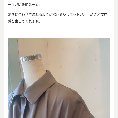
ーツが印象的な一着。
動きに合わせて流れるように揺れるシルエットが、上品さと存在
感を出してくれます。