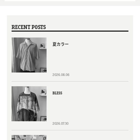
RECENT POSTS
夏カラー
2026.08.06
BLESS
2026.07.30