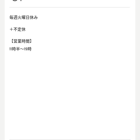
毎週火曜日休み
＋不定休
【営業時間】
11時半～19時