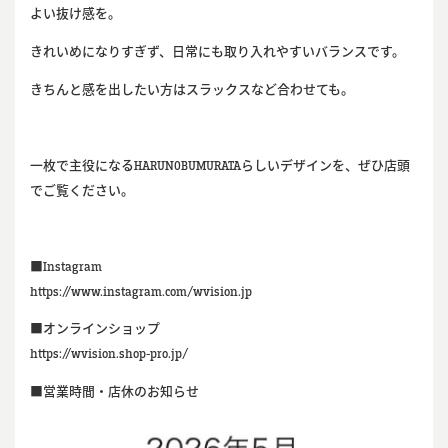
よい抜け感を。
きれいめになりすぎず、日常にも取り入れやすいバランスです。
きちんと感を出したい方はスラックスなど合わせても。
一枚で主役になるHARUNOBUMURATAらしいデザインを、ぜひ店頭
でご覧ください。
■Instagram
https://www.instagram.com/wvision.jp
■オンラインショップ
https://wvision.shop-pro.jp/
■営業時間・店休のお知らせ