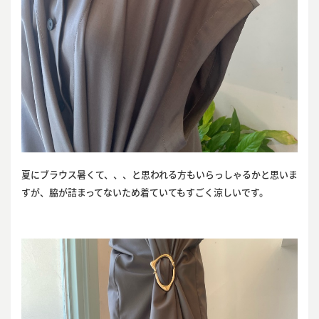
夏にブラウス暑くて、、、と思われる方もいらっしゃるかと思いま
すが、脇が詰まってないため着ていてもすごく涼しいです。