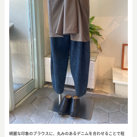
綺麗な印象のブラウスに、丸みのあるデニムを合わせることで程