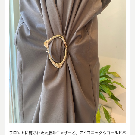
フロントに施された大胆なギャザーと、アイコニックなゴールドパ