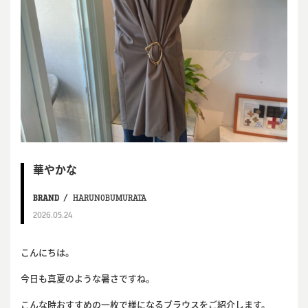
華やかな
BRAND
HARUNOBUMURATA
2026.05.24
こんにちは。
今日も真夏のような暑さですね。
こんな時おすすめの一枚で様になるブラウスをご紹介します。