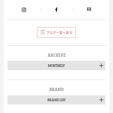
ブログ一覧へ戻る
ARCHIVE
MONTHELY
BRAND
BRAND LIST