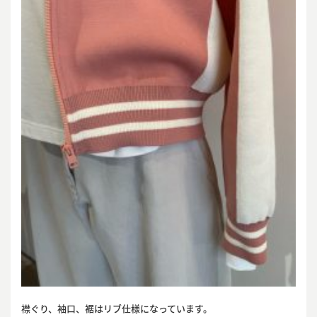
襟ぐり、袖口、裾はリブ仕様になっています。