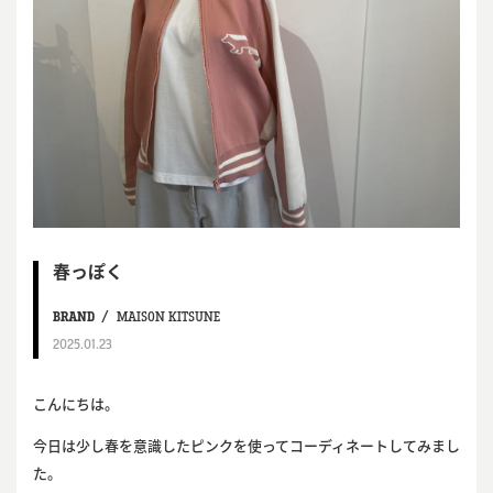
春っぽく
BRAND
MAISON KITSUNE
2025.01.23
こんにちは。
今日は少し春を意識したピンクを使ってコーディネートしてみまし
た。