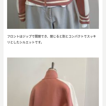
フロントはジップで開閉でき、閉じると割とコンパクトでスッキ
リとしたシルエットです。