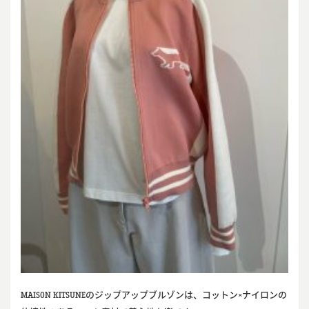
MAISON KITSUNEのジップアップブルゾンは、コットン×ナイロンの