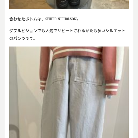
合わせたボトムは、STUDIO NICHOLSON。
ダブルビジョンでも人気でリピートされるかたも多いシルエット
のパンツです。