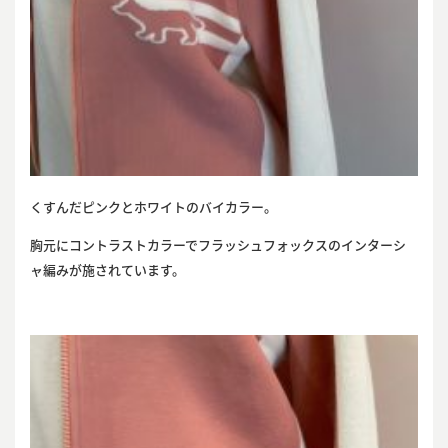
くすんだピンクとホワイトのバイカラー。
胸元にコントラストカラーでフラッシュフォックスのインターシ
ャ編みが施されています。