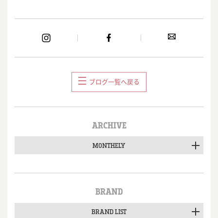
ブログ一覧へ戻る
ARCHIVE
MONTHELY
BRAND
BRAND LIST