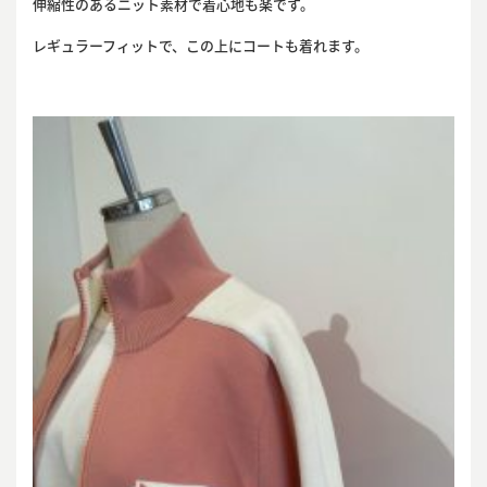
伸縮性のあるニット素材で着心地も楽です。
レギュラーフィットで、この上にコートも着れます。