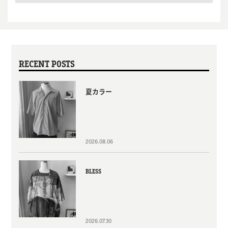
RECENT POSTS
夏カラー
2026.08.06
BLESS
2026.07.30