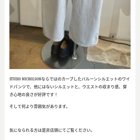
STUDIO NICHOLSONならではのカーブしたバルーンシルエットのワイ
ドパンツで、他にはないシルエットと、ウエストの収まり感、穿
き心地の良さが好評です！
そして何より雰囲気があります。
気になられる方は是非店頭にてご覧ください。