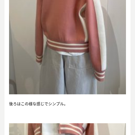
後ろはこの様な感じでシンプル。