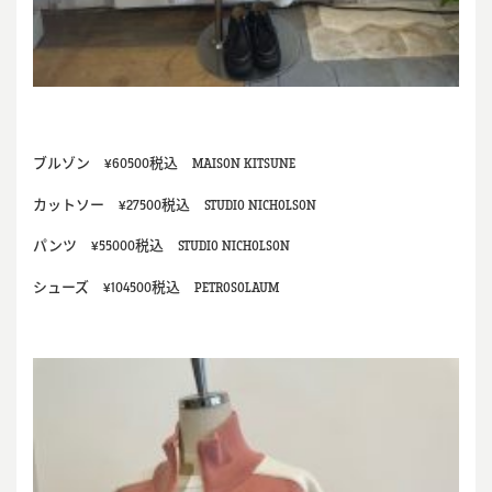
ブルゾン ¥60500税込 MAISON KITSUNE
カットソー ¥27500税込 STUDIO NICHOLSON
パンツ ¥55000税込 STUDIO NICHOLSON
シューズ ¥104500税込 PETROSOLAUM